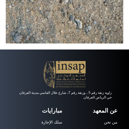
زاوية زنقة رقم 5 ، وزنقة رقم 7، شارع علال الفاسي مدينة العرفان
حي الرياض العرفان
عن المعهد
مبارايات
من نحن
سلك الإجازة