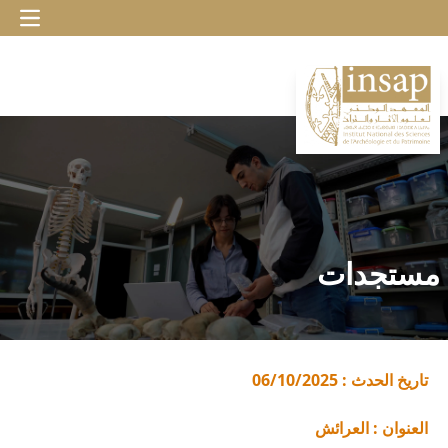
مستجدات
تاريخ الحدث : 06/10/2025
العنوان : العرائش