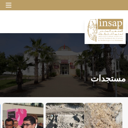
مستجدات