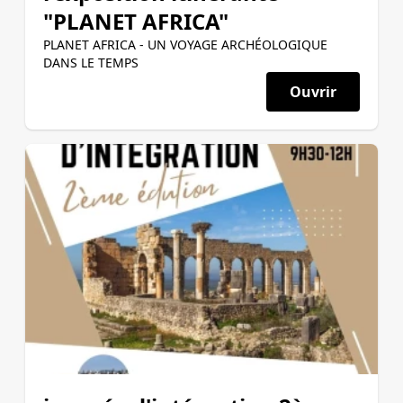
"PLANET AFRICA"
PLANET AFRICA - UN VOYAGE ARCHÉOLOGIQUE
DANS LE TEMPS
Ouvrir