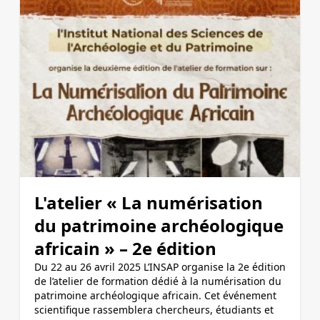
L'atelier « La numérisation
du patrimoine archéologique
africain » – 2e édition
Du 22 au 26 avril 2025 L’INSAP organise la 2e édition
de l’atelier de formation dédié à la numérisation du
patrimoine archéologique africain. Cet événement
scientifique rassemblera chercheurs, étudiants et