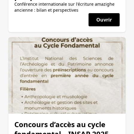
Conférence internationale sur l'écriture amazighe
ancienne : bilan et perspectives
Ouvrir
Concours d’accès au cycle
fondamental – INSAP 2025-