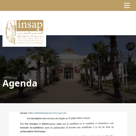
Agenda