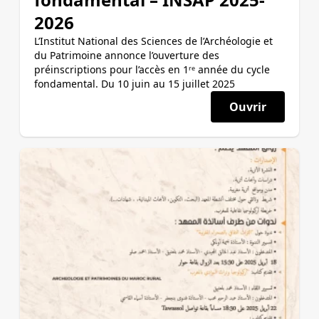
2026
L’Institut National des Sciences de l’Archéologie et
du Patrimoine annonce l’ouverture des
préinscriptions pour l’accès en 1ʳᵉ année du cycle
fondamental. Du 10 juin au 15 juillet 2025
Ouvrir