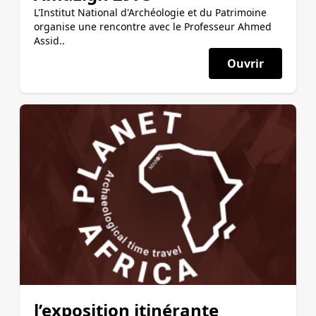
L'Institut National d'Archéologie et du Patrimoine
organise une rencontre avec le Professeur Ahmed
Assid..
Ouvrir
l’exposition itinérante