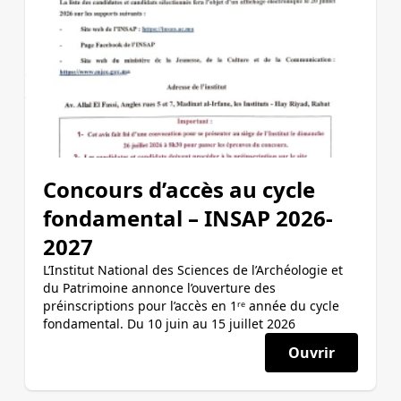
Concours d’accès au cycle
fondamental – INSAP 2026-
2027
L’Institut National des Sciences de l’Archéologie et
du Patrimoine annonce l’ouverture des
préinscriptions pour l’accès en 1ʳᵉ année du cycle
fondamental. Du 10 juin au 15 juillet 2026
Ouvrir