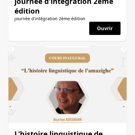
journée d'intégration 2ème
édition
journée d'intégration 2ème édition
Ouvrir
L'histoire linguistique de