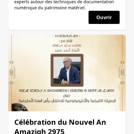
experts autour des techniques de documentation
numérique du patrimoine matériel.
Ouvrir
Célébration du Nouvel An
Amazigh 2975