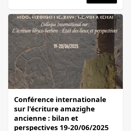
Conférence internationale
sur l'écriture amazighe
ancienne : bilan et
perspectives 19-20/06/2025